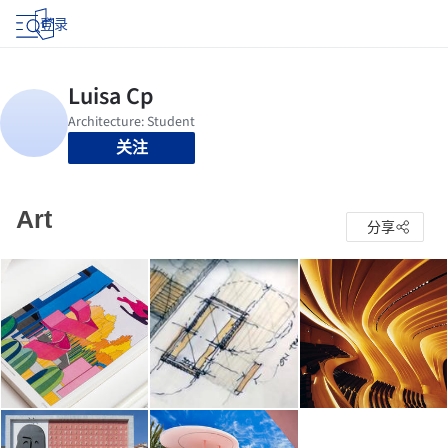
登录
关注
Art
分享