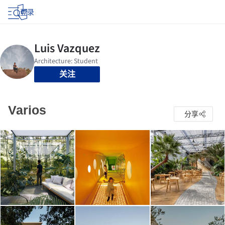
登录
关注
Varios
分享