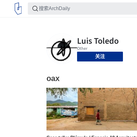
关注
oax