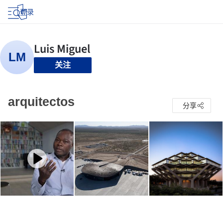
登录
关注
arquitectos
分享