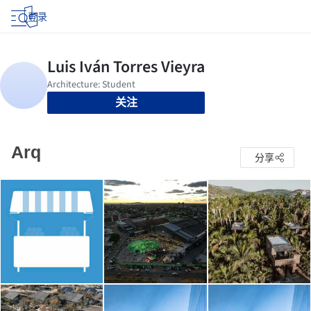
登录
关注
Arq
分享