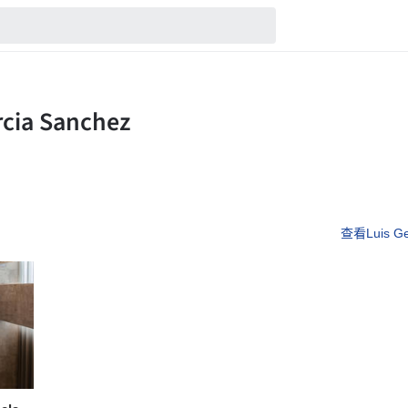
查看Luis G