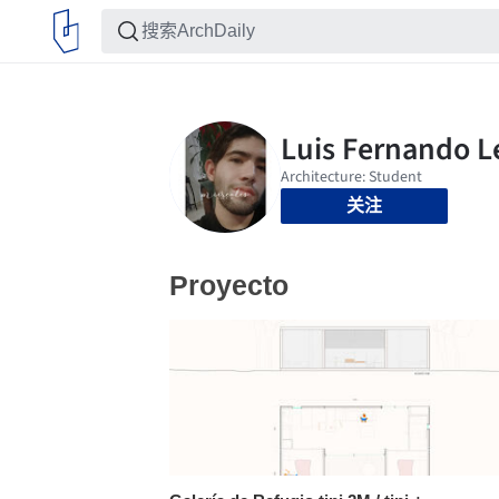
关注
Proyecto