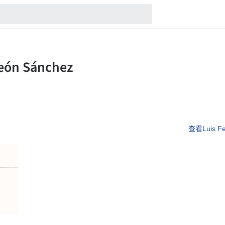
查看Luis F