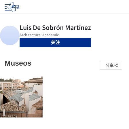
登录
关注
Museos
分享