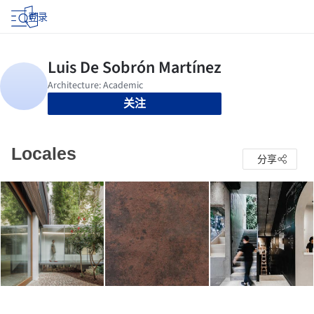
登录
关注
Locales
分享