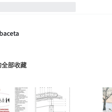
eta的全部收藏