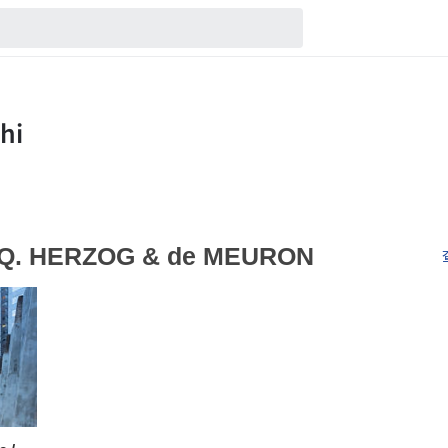
RQ. HERZOG & de MEURON