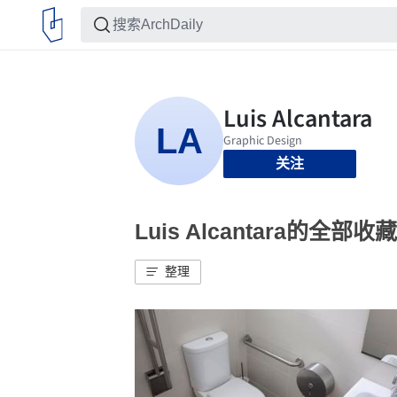
关注
Luis Alcantara的全部收藏
整理