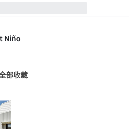
ño的全部收藏