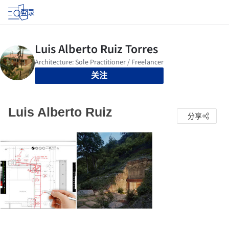
登录
关注
Luis Alberto Ruiz
分享