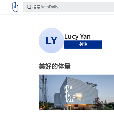
关注
美好的体量