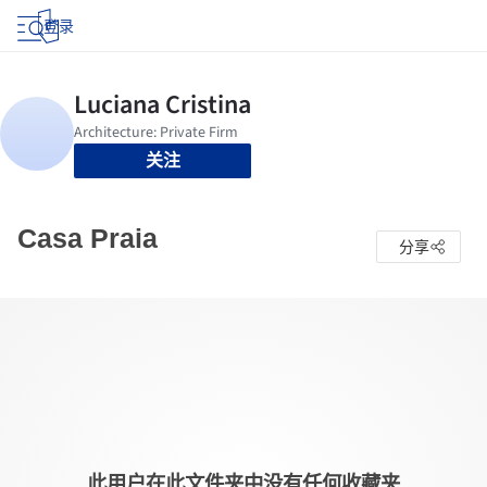
登录
关注
Casa Praia
分享
此用户在此文件夹中没有任何收藏夹