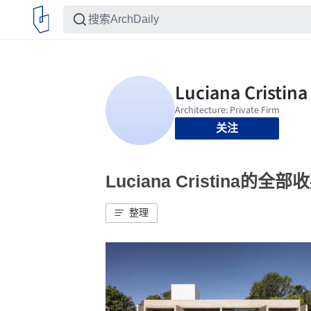
关注
Luciana Cristina的全部
整理