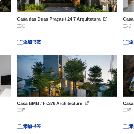
Casa das Duas Praças / 24 7 Arquitetura
Casa
工程
工程
添加书签
添
Casa BMB / Fr.376 Architecture
Casa 
工程
工程
添加书签
添