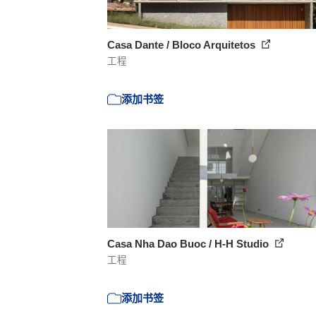
Casa Dante / Bloco Arquitetos
工程
添加书签
Casa Nha Dao Buoc / H-H Studio
工程
添加书签