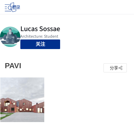
登录
关注
PAVI
分享