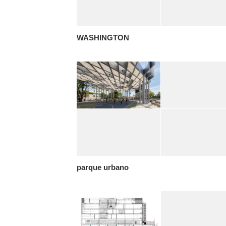
WASHINGTON
parque urbano