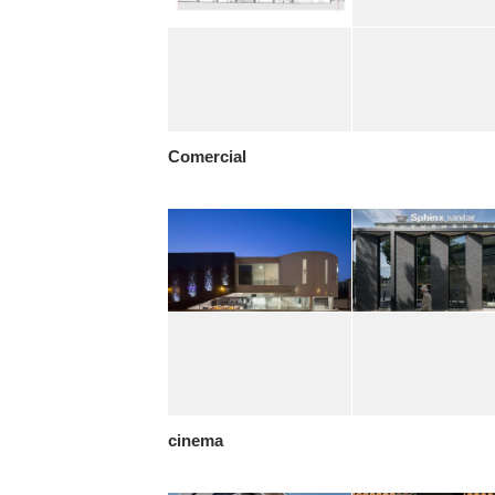
Comercial
cinema