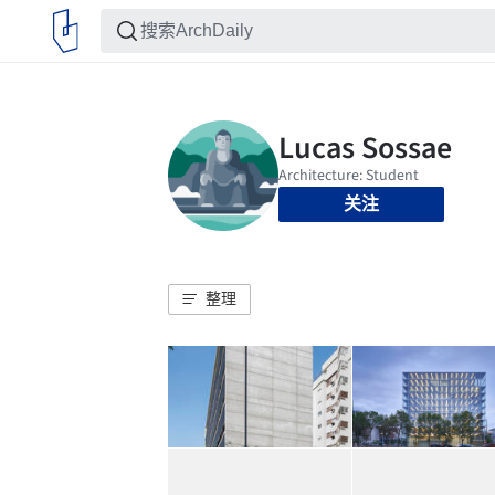
关注
整理