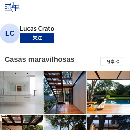
登录
关注
Casas maravilhosas
分享