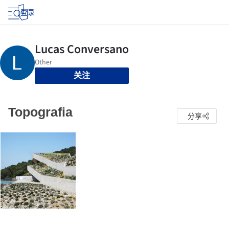
登录
关注
Topografia
分享