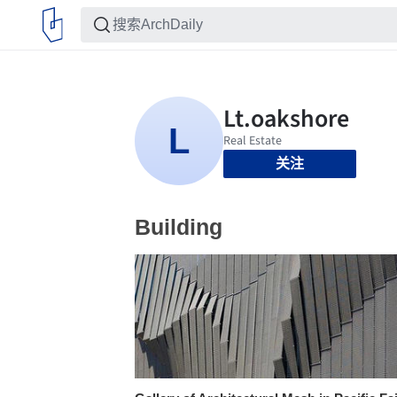
关注
Building