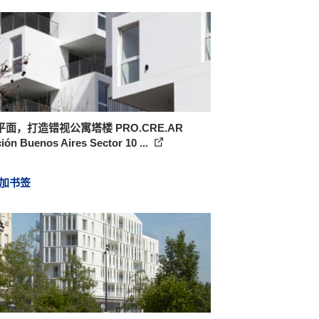
面，打造错视公寓塔楼 PRO.CRE.AR
ión Buenos Aires Sector 10 ...
加书签