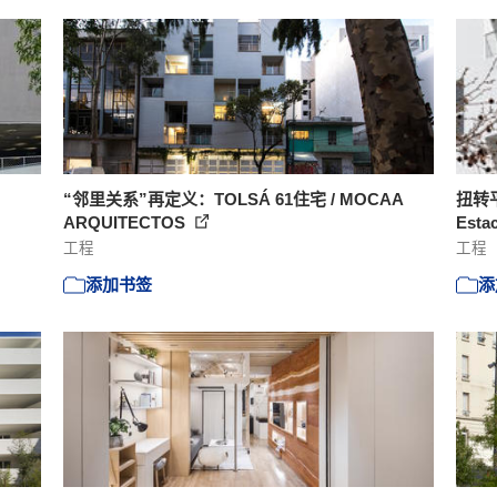
“邻里关系”再定义：TOLSÁ 61住宅 / MOCAA
扭转平
ARQUITECTOS
Estac
工程
工程
添加书签
添