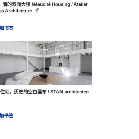
的双面大楼 Néaucité Housing / Atelier
ss Architecture
加书签
B住宅，历史的空白画布 / STAM architecten
加书签