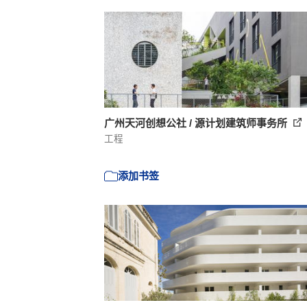
广州天河创想公社 / 源计划建筑师事务所
工程
添加书签