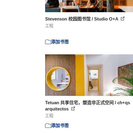
Stevenson 校园图书馆 / Studio O+A
工程
添加书签
Tetuan 共享住宅，塑造非正式空间 / ch+qs
arquitectos
工程
添加书签