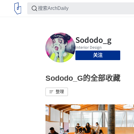
关注
Sododo_G的全部收藏
整理