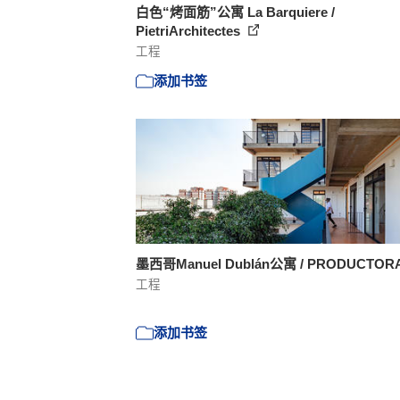
白色“烤面筋”公寓 La Barquiere /
PietriArchitectes
工程
添加书签
墨西哥Manuel Dublán公寓 / PRODUCTOR
工程
添加书签