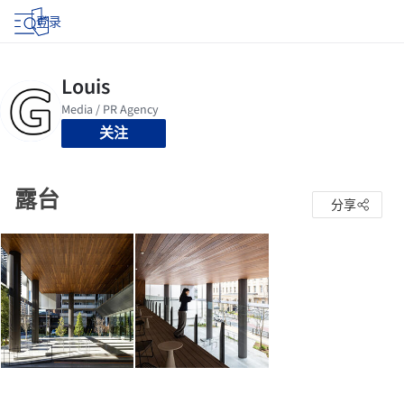
登录
关注
露台
分享