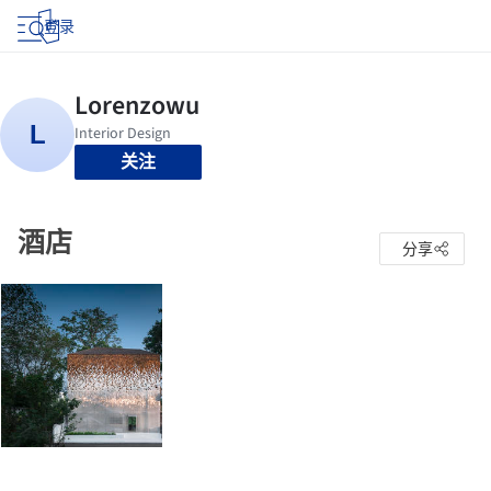
登录
关注
酒店
分享