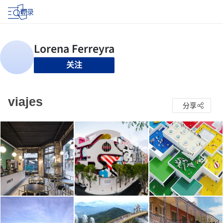
登录
关注
viajes
分享