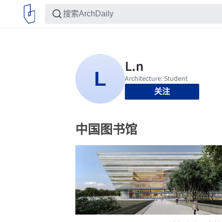
关注
中国图书馆