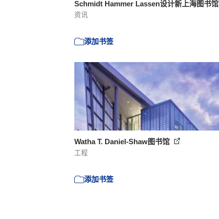
Schmidt Hammer Lassen设计新上海图书
资讯
添加书签
Watha T. Daniel-Shaw图书馆
工程
添加书签