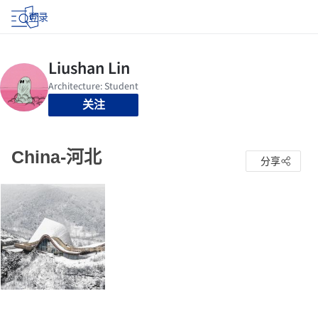
登录
关注
China-河北
分享