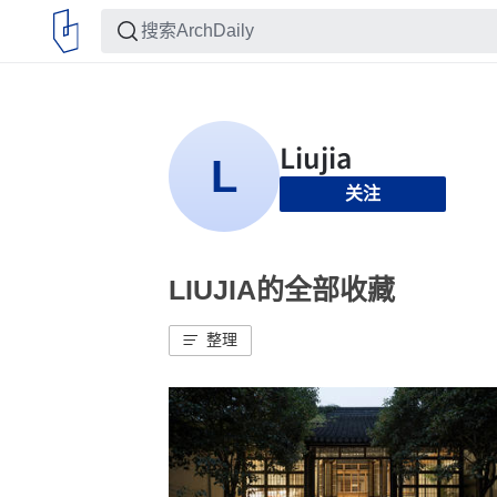
关注
LIUJIA的全部收藏
整理