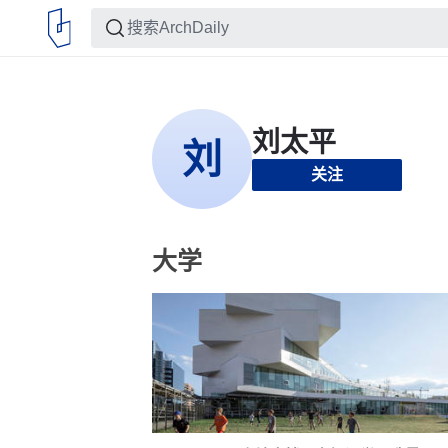
关注
大学