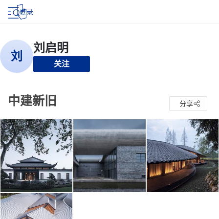
登录
关注
中建新旧
分享