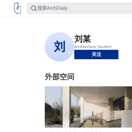
关注
外部空间