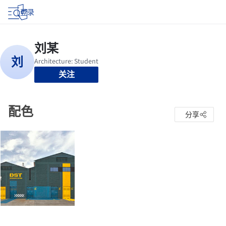
登录
关注
配色
分享