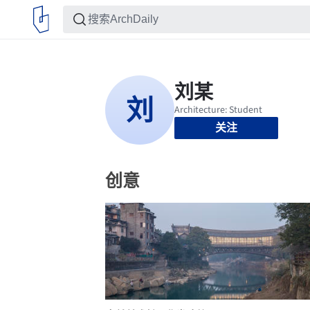
关注
创意