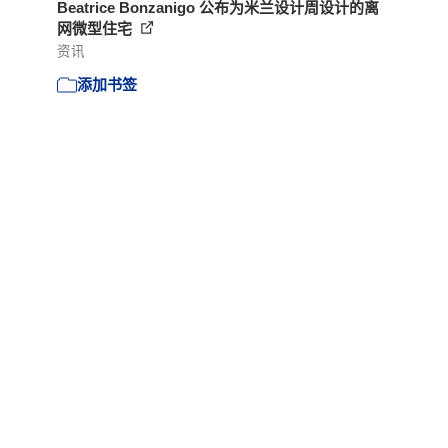
Beatrice Bonzanigo 公布为米兰设计周设计的离
网微型住宅
资讯
添加书签