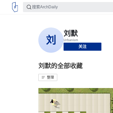
关注
刘默的全部收藏
整理