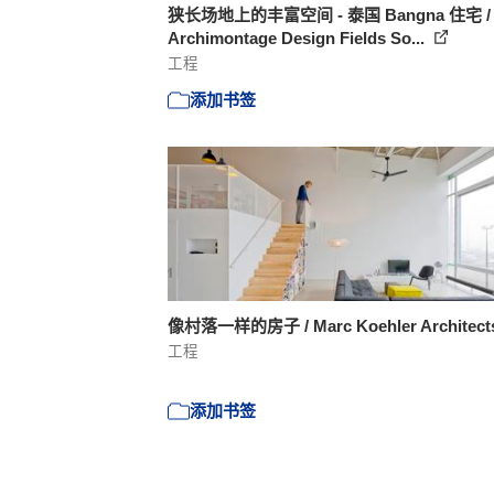
狭长场地上的丰富空间 - 泰国 Bangna 住宅 /
Archimontage Design Fields So...
工程
添加书签
像村落一样的房子 / Marc Koehler Architec
工程
添加书签