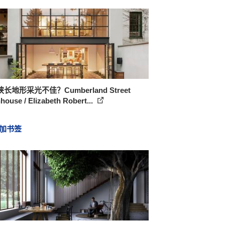
长地形采光不佳？Cumberland Street
ouse / Elizabeth Robert...
加书签