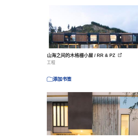
山海之间的木格栅小屋 / RR & PZ
工程
添加书签