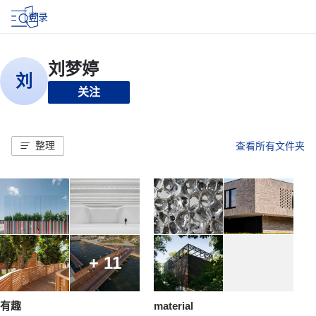
登录
关注
整理
查看所有文件夹
+ 11
有趣
material