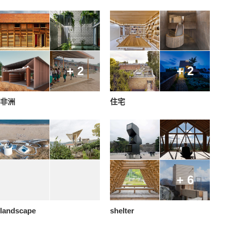
+ 2
+ 2
非洲
住宅
+ 6
landscape
shelter