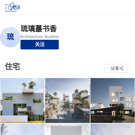
登录
关注
住宅
分享