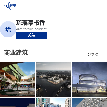
登录
关注
商业建筑
分享