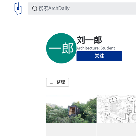
关注
整理