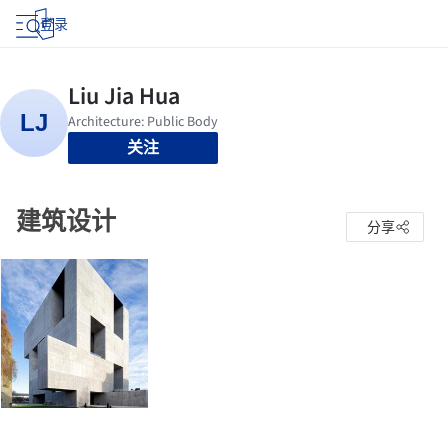
登录
关注
建筑设计
分享