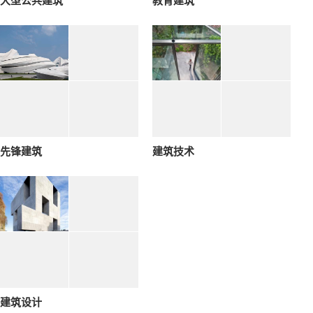
大型公共建筑
教育建筑
先锋建筑
建筑技术
建筑设计