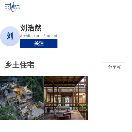
登录
关注
乡土住宅
分享