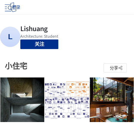
登录
关注
小住宅
分享