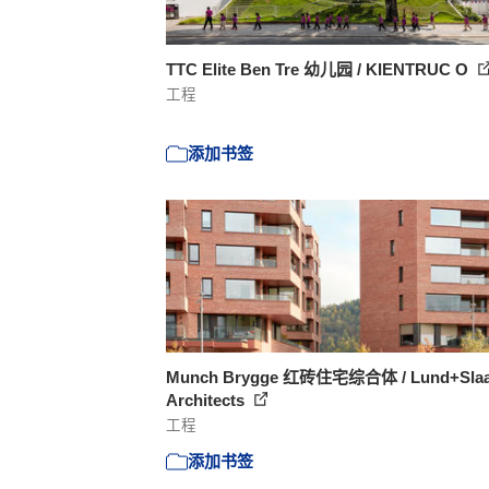
TTC Elite Ben Tre 幼儿园 / KIENTRUC O
工程
添加书签
Munch Brygge 红砖住宅综合体 / Lund+Slaa
Architects
工程
添加书签