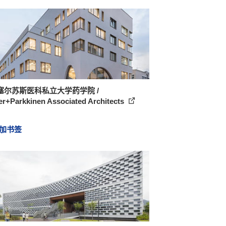
塞尔苏斯医科私立大学药学院 /
er+Parkkinen Associated Architects
加书签