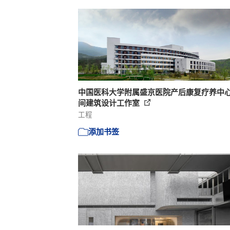
中国医科大学附属盛京医院产后康复疗养中心 
间建筑设计工作室
工程
添加书签