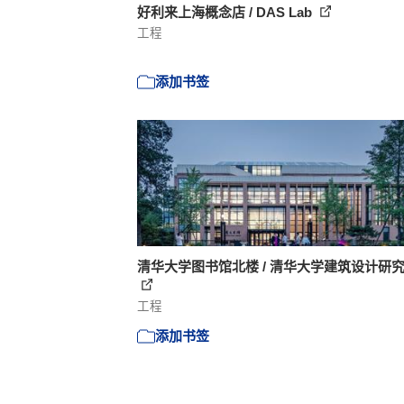
好利来上海概念店 / DAS Lab
工程
添加书签
清华大学图书馆北楼 / 清华大学建筑设计研
工程
添加书签