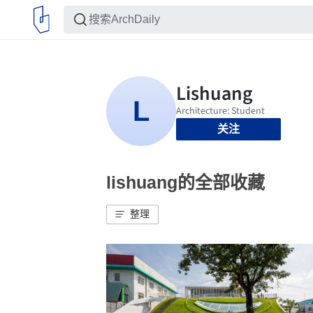
关注
lishuang的全部收藏
整理