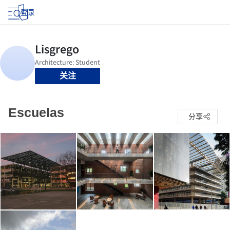
登录
关注
Escuelas
分享