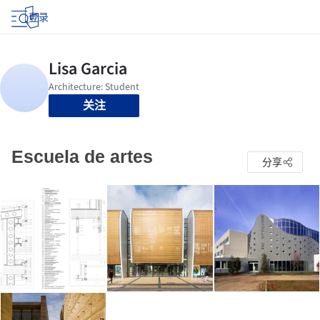
登录
关注
Escuela de artes
分享