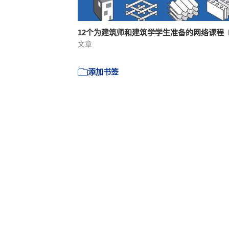
12个为建筑师和建筑学学生准备的网络课程
文章
添加书签