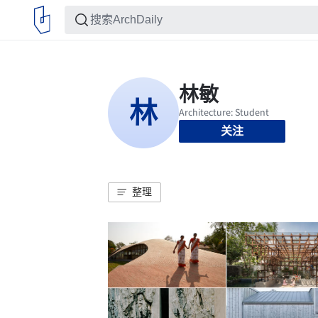
关注
整理