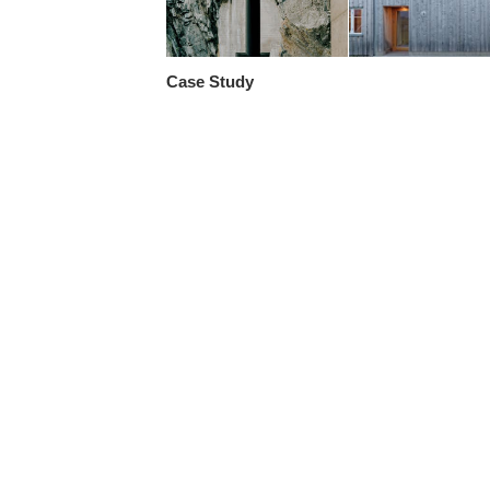
Case Study