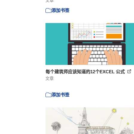
文章
添加书签
每个建筑师应该知道的12个EXCEL 公式
文章
添加书签