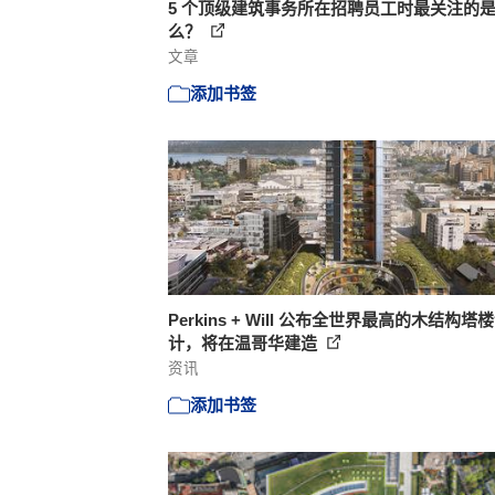
5 个顶级建筑事务所在招聘员工时最关注的
么？
文章
添加书签
Perkins + Will 公布全世界最高的木结构塔
计，将在温哥华建造
资讯
添加书签