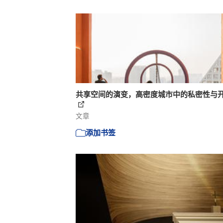
共享空间的演变，高密度城市中的私密性与
文章
添加书签