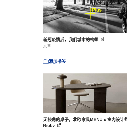
新冠疫情后，我们城市的构想
文章
添加书签
无棱角的桌子，北欧家具MENU x 室内设计师F
Rigby