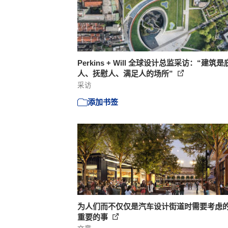
Perkins + Will 全球设计总监采访：“建筑
人、抚慰人、满足人的场所”
采访
添加书签
为人们而不仅仅是汽车设计街道时需要考虑
重要的事