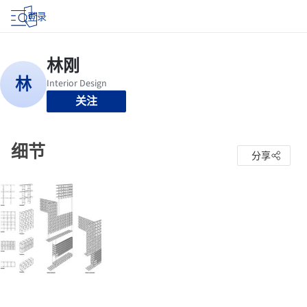
登录
关注
细节
分享